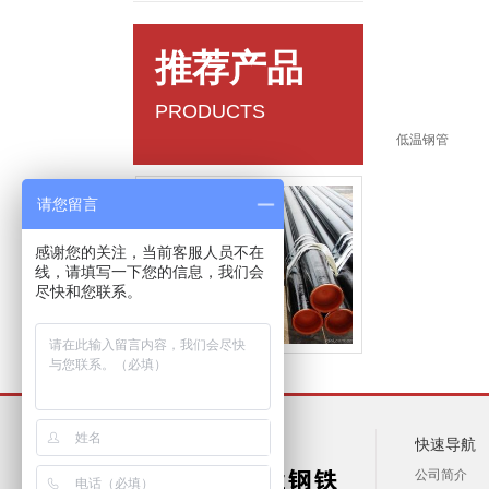
推荐产品
PRODUCTS
低温钢管
请您留言
感谢您的关注，当前客服人员不在
线，请填写一下您的信息，我们会
尽快和您联系。
管线管
快速导航
公司简介