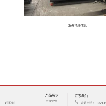
业务详细信息
产品展示
联系我们
合金钢管
联系我们
联系电话：13821446