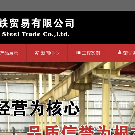
产品展示
新闻中心
工程案例
荣誉