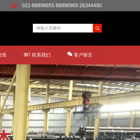
022-86896655 86896969 26344480
资质
联系我们
客户留言