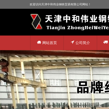
欢迎访问天津中和伟业钢铁贸易有限公司网站！
网站首页
公司简介