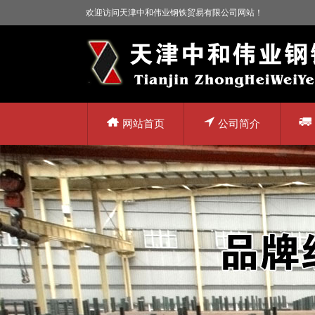
欢迎访问天津中和伟业钢铁贸易有限公司网站！
网站首页
公司简介