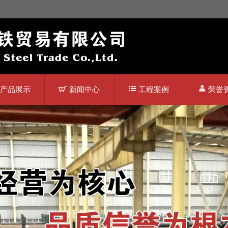
产品展示
新闻中心
工程案例
荣誉