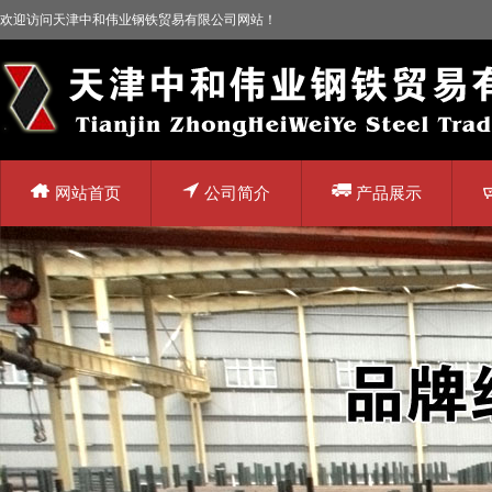
欢迎访问天津中和伟业钢铁贸易有限公司网站！
网站首页
公司简介
产品展示