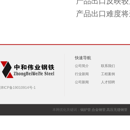
产品出口反映较
产品出口难度将
快速导航
公司简介
联系我们
行业新闻
工程案例
公司新闻
人才招聘
津ICP备19010914号-1
本网优化关键词：
锅炉管
,
合金钢管
,
高压无缝钢管