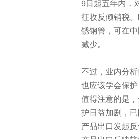
9日起五年内，
征收反倾销税。
锈钢管，可在中
减少。
不过，业内分析
也应该学会保护
值得注意的是，
护日益加剧，已
产品出口发起反